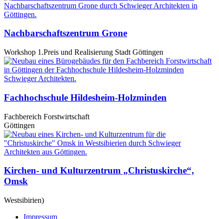
Nachbarschaftszentrum Grone
Workshop 1.Preis und Realisierung Stadt Göttingen
Fachhochschule Hildesheim-Holzminden
Fachbereich Forstwirtschaft
Göttingen
Kirchen- und Kulturzentrum „Christuskirche“,
Omsk
Westsibirien)
Impressum