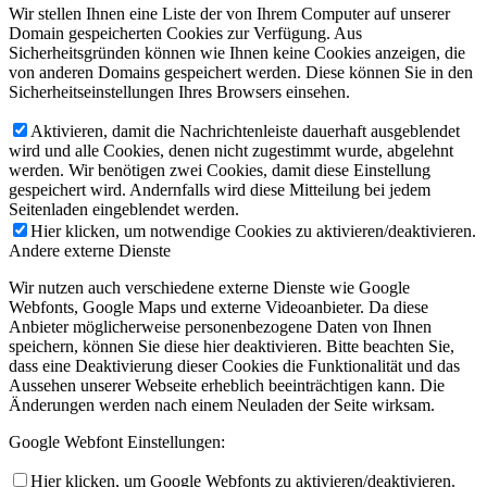
Wir stellen Ihnen eine Liste der von Ihrem Computer auf unserer
Domain gespeicherten Cookies zur Verfügung. Aus
Sicherheitsgründen können wie Ihnen keine Cookies anzeigen, die
von anderen Domains gespeichert werden. Diese können Sie in den
Sicherheitseinstellungen Ihres Browsers einsehen.
Aktivieren, damit die Nachrichtenleiste dauerhaft ausgeblendet
wird und alle Cookies, denen nicht zugestimmt wurde, abgelehnt
werden. Wir benötigen zwei Cookies, damit diese Einstellung
gespeichert wird. Andernfalls wird diese Mitteilung bei jedem
Seitenladen eingeblendet werden.
Hier klicken, um notwendige Cookies zu aktivieren/deaktivieren.
Andere externe Dienste
Wir nutzen auch verschiedene externe Dienste wie Google
Webfonts, Google Maps und externe Videoanbieter. Da diese
Anbieter möglicherweise personenbezogene Daten von Ihnen
speichern, können Sie diese hier deaktivieren. Bitte beachten Sie,
dass eine Deaktivierung dieser Cookies die Funktionalität und das
Aussehen unserer Webseite erheblich beeinträchtigen kann. Die
Änderungen werden nach einem Neuladen der Seite wirksam.
Google Webfont Einstellungen:
Hier klicken, um Google Webfonts zu aktivieren/deaktivieren.