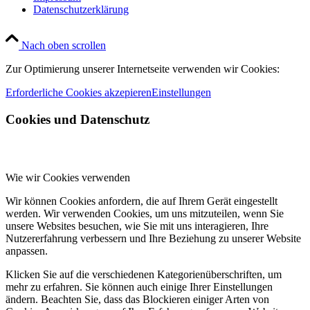
Datenschutzerklärung
Nach oben scrollen
Zur Optimierung unserer Internetseite verwenden wir Cookies:
Erforderliche Cookies akzepieren
Einstellungen
Cookies und Datenschutz
Wie wir Cookies verwenden
Wir können Cookies anfordern, die auf Ihrem Gerät eingestellt
werden. Wir verwenden Cookies, um uns mitzuteilen, wenn Sie
unsere Websites besuchen, wie Sie mit uns interagieren, Ihre
Nutzererfahrung verbessern und Ihre Beziehung zu unserer Website
anpassen.
Klicken Sie auf die verschiedenen Kategorienüberschriften, um
mehr zu erfahren. Sie können auch einige Ihrer Einstellungen
ändern. Beachten Sie, dass das Blockieren einiger Arten von