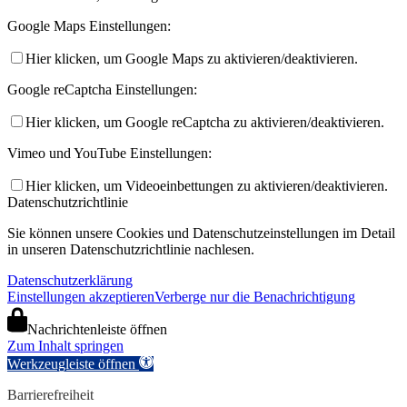
Google Maps Einstellungen:
Hier klicken, um Google Maps zu aktivieren/deaktivieren.
Google reCaptcha Einstellungen:
Hier klicken, um Google reCaptcha zu aktivieren/deaktivieren.
Vimeo und YouTube Einstellungen:
Hier klicken, um Videoeinbettungen zu aktivieren/deaktivieren.
Datenschutzrichtlinie
Sie können unsere Cookies und Datenschutzeinstellungen im Detail
in unseren Datenschutzrichtlinie nachlesen.
Datenschutzerklärung
Einstellungen akzeptieren
Verberge nur die Benachrichtigung
Nachrichtenleiste öffnen
Zum Inhalt springen
Werkzeugleiste öffnen
Barrierefreiheit