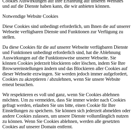
Cookies Auswirkungen auf Ihre Erfahrung auf unseren Websites
und auf die Dienste haben kann, die wir anbieten können.
Notwendige Website Cookies
Diese Cookies sind unbedingt erforderlich, um Ihnen die auf unserer
Webseite verfügbaren Dienste und Funktionen zur Verfügung zu
stellen.
Da diese Cookies für die auf unserer Webseite verfügbaren Dienste
und Funktionen unbedingt erforderlich sind, hat die Ablehnung
Auswirkungen auf die Funktionsweise unserer Webseite. Sie
können Cookies jederzeit blockieren oder löschen, indem Sie Ihre
Browsereinstellungen ändern und das Blockieren aller Cookies auf
dieser Webseite erzwingen. Sie werden jedoch immer aufgefordert,
Cookies zu akzeptieren / abzulehnen, wenn Sie unsere Website
erneut besuchen.
Wir respektieren es voll und ganz, wenn Sie Cookies ablehnen
möchten. Um zu vermeiden, dass Sie immer wieder nach Cookies
gefragt werden, erlauben Sie uns bitte, einen Cookie für Ihre
Einstellungen zu speichern. Sie können sich jederzeit abmelden oder
andere Cookies zulassen, um unsere Dienste vollumfänglich nutzen
zu können. Wenn Sie Cookies ablehnen, werden alle gesetzten
Cookies auf unserer Domain entfernt.