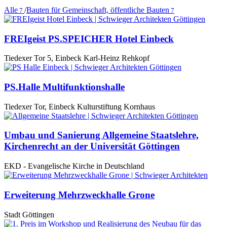
Alle
/
Bauten für Gemeinschaft, öffentliche Bauten
7
7
FREIgeist PS.SPEICHER Hotel Einbeck
Tiedexer Tor 5, Einbeck Karl-Heinz Rehkopf
PS.Halle Multifunktionshalle
Tiedexer Tor, Einbeck Kulturstiftung Kornhaus
Umbau und Sanierung Allgemeine Staatslehre,
Kirchenrecht an der Universität Göttingen
EKD - Evangelische Kirche in Deutschland
Erweiterung Mehrzweckhalle Grone
Stadt Göttingen