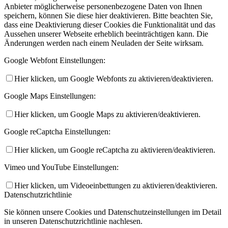
Anbieter möglicherweise personenbezogene Daten von Ihnen
speichern, können Sie diese hier deaktivieren. Bitte beachten Sie,
dass eine Deaktivierung dieser Cookies die Funktionalität und das
Aussehen unserer Webseite erheblich beeinträchtigen kann. Die
Änderungen werden nach einem Neuladen der Seite wirksam.
Google Webfont Einstellungen:
Hier klicken, um Google Webfonts zu aktivieren/deaktivieren.
Google Maps Einstellungen:
Hier klicken, um Google Maps zu aktivieren/deaktivieren.
Google reCaptcha Einstellungen:
Hier klicken, um Google reCaptcha zu aktivieren/deaktivieren.
Vimeo und YouTube Einstellungen:
Hier klicken, um Videoeinbettungen zu aktivieren/deaktivieren.
Datenschutzrichtlinie
Sie können unsere Cookies und Datenschutzeinstellungen im Detail
in unseren Datenschutzrichtlinie nachlesen.