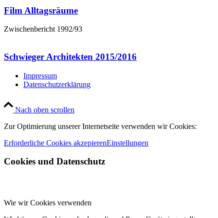
Film Alltagsräume
Zwischenbericht 1992/93
Schwieger Architekten 2015/2016
Impressum
Datenschutzerklärung
Nach oben scrollen
Zur Optimierung unserer Internetseite verwenden wir Cookies:
Erforderliche Cookies akzepieren
Einstellungen
Cookies und Datenschutz
Wie wir Cookies verwenden