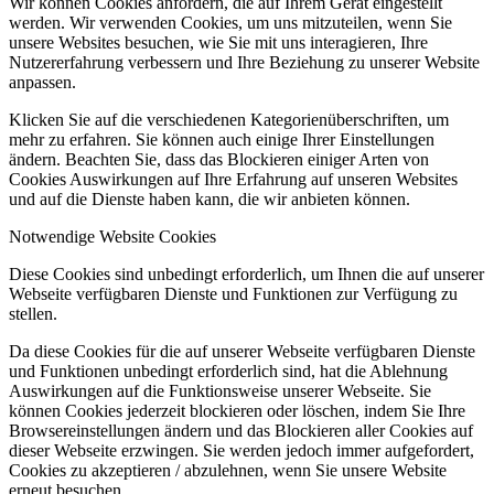
Wir können Cookies anfordern, die auf Ihrem Gerät eingestellt
werden. Wir verwenden Cookies, um uns mitzuteilen, wenn Sie
unsere Websites besuchen, wie Sie mit uns interagieren, Ihre
Nutzererfahrung verbessern und Ihre Beziehung zu unserer Website
anpassen.
Klicken Sie auf die verschiedenen Kategorienüberschriften, um
mehr zu erfahren. Sie können auch einige Ihrer Einstellungen
ändern. Beachten Sie, dass das Blockieren einiger Arten von
Cookies Auswirkungen auf Ihre Erfahrung auf unseren Websites
und auf die Dienste haben kann, die wir anbieten können.
Notwendige Website Cookies
Diese Cookies sind unbedingt erforderlich, um Ihnen die auf unserer
Webseite verfügbaren Dienste und Funktionen zur Verfügung zu
stellen.
Da diese Cookies für die auf unserer Webseite verfügbaren Dienste
und Funktionen unbedingt erforderlich sind, hat die Ablehnung
Auswirkungen auf die Funktionsweise unserer Webseite. Sie
können Cookies jederzeit blockieren oder löschen, indem Sie Ihre
Browsereinstellungen ändern und das Blockieren aller Cookies auf
dieser Webseite erzwingen. Sie werden jedoch immer aufgefordert,
Cookies zu akzeptieren / abzulehnen, wenn Sie unsere Website
erneut besuchen.