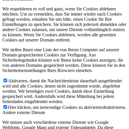
Wir respektieren es voll und ganz, wenn Sie Cookies ablehnen
möchten. Um zu vermeiden, dass Sie immer wieder nach Cookies
gefragt werden, erlauben Sie uns bitte, einen Cookie für Ihre
Einstellungen zu speichern. Sie können sich jederzeit abmelden oder
andere Cookies zulassen, um unsere Dienste vollumfänglich nutzen
zu können. Wenn Sie Cookies ablehnen, werden alle gesetzten
Cookies auf unserer Domain entfernt.
Wir stellen Ihnen eine Liste der von Ihrem Computer auf unserer
Domain gespeicherten Cookies zur Verfügung. Aus
Sicherheitsgründen können wie Ihnen keine Cookies anzeigen, die
von anderen Domains gespeichert werden. Diese können Sie in den
Sicherheitseinstellungen Ihres Browsers einsehen.
Aktivieren, damit die Nachrichtenleiste dauerhaft ausgeblendet
wird und alle Cookies, denen nicht zugestimmt wurde, abgelehnt
werden. Wir benötigen zwei Cookies, damit diese Einstellung
gespeichert wird. Andernfalls wird diese Mitteilung bei jedem
Seitenladen eingeblendet werden.
Hier klicken, um notwendige Cookies zu aktivieren/deaktivieren.
Andere externe Dienste
Wir nutzen auch verschiedene externe Dienste wie Google
Webfonts, Google Maps und externe Videoanbieter. Da diese