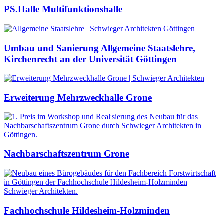
PS.Halle Multifunktionshalle
Umbau und Sanierung Allgemeine Staatslehre,
Kirchenrecht an der Universität Göttingen
Erweiterung Mehrzweckhalle Grone
Nachbarschaftszentrum Grone
Fachhochschule Hildesheim-Holzminden