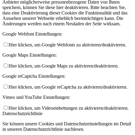
Anbieter möglicherweise personenbezogene Daten von Ihnen
speichern, können Sie diese hier deaktivieren. Bitte beachten Sie,
dass eine Deaktivierung dieser Cookies die Funktionalität und das
Aussehen unserer Webseite erheblich beeinträchtigen kann. Die
Änderungen werden nach einem Neuladen der Seite wirksam.
Google Webfont Einstellungen:
Hier klicken, um Google Webfonts zu aktivieren/deaktivieren.
Google Maps Einstellungen:
Hier klicken, um Google Maps zu aktivieren/deaktivieren.
Google reCaptcha Einstellungen:
Hier klicken, um Google reCaptcha zu aktivieren/deaktivieren.
Vimeo und YouTube Einstellungen:
Hier klicken, um Videoeinbettungen zu aktivieren/deaktivieren.
Datenschutzrichtlinie
Sie können unsere Cookies und Datenschutzeinstellungen im Detail
in unseren Datenschutzrichtlinie nachlesen.