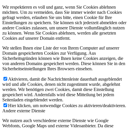
Wir respektieren es voll und ganz, wenn Sie Cookies ablehnen
möchten. Um zu vermeiden, dass Sie immer wieder nach Cookies
gefragt werden, erlauben Sie uns bitte, einen Cookie für Ihre
Einstellungen zu speichern. Sie können sich jederzeit abmelden oder
andere Cookies zulassen, um unsere Dienste vollumfänglich nutzen
zu können. Wenn Sie Cookies ablehnen, werden alle gesetzten
Cookies auf unserer Domain entfernt.
Wir stellen Ihnen eine Liste der von Ihrem Computer auf unserer
Domain gespeicherten Cookies zur Verfügung. Aus
Sicherheitsgründen können wie Ihnen keine Cookies anzeigen, die
von anderen Domains gespeichert werden. Diese können Sie in den
Sicherheitseinstellungen Ihres Browsers einsehen.
Aktivieren, damit die Nachrichtenleiste dauerhaft ausgeblendet
wird und alle Cookies, denen nicht zugestimmt wurde, abgelehnt
werden. Wir benötigen zwei Cookies, damit diese Einstellung
gespeichert wird. Andernfalls wird diese Mitteilung bei jedem
Seitenladen eingeblendet werden.
Hier klicken, um notwendige Cookies zu aktivieren/deaktivieren.
Andere externe Dienste
Wir nutzen auch verschiedene externe Dienste wie Google
Webfonts, Google Maps und externe Videoanbieter. Da diese