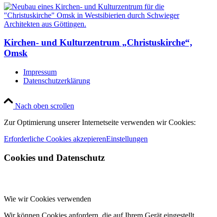
Kirchen- und Kulturzentrum „Christuskirche“,
Omsk
Impressum
Datenschutzerklärung
Nach oben scrollen
Zur Optimierung unserer Internetseite verwenden wir Cookies:
Erforderliche Cookies akzepieren
Einstellungen
Cookies und Datenschutz
Wie wir Cookies verwenden
Wir können Cookies anfordern, die auf Ihrem Gerät eingestellt