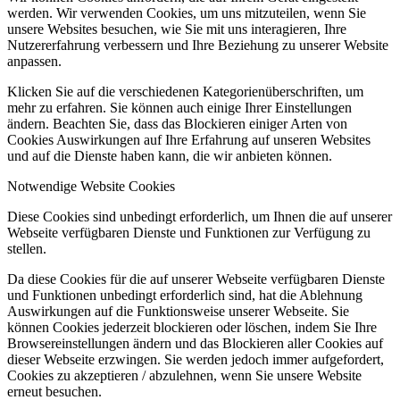
werden. Wir verwenden Cookies, um uns mitzuteilen, wenn Sie
unsere Websites besuchen, wie Sie mit uns interagieren, Ihre
Nutzererfahrung verbessern und Ihre Beziehung zu unserer Website
anpassen.
Klicken Sie auf die verschiedenen Kategorienüberschriften, um
mehr zu erfahren. Sie können auch einige Ihrer Einstellungen
ändern. Beachten Sie, dass das Blockieren einiger Arten von
Cookies Auswirkungen auf Ihre Erfahrung auf unseren Websites
und auf die Dienste haben kann, die wir anbieten können.
Notwendige Website Cookies
Diese Cookies sind unbedingt erforderlich, um Ihnen die auf unserer
Webseite verfügbaren Dienste und Funktionen zur Verfügung zu
stellen.
Da diese Cookies für die auf unserer Webseite verfügbaren Dienste
und Funktionen unbedingt erforderlich sind, hat die Ablehnung
Auswirkungen auf die Funktionsweise unserer Webseite. Sie
können Cookies jederzeit blockieren oder löschen, indem Sie Ihre
Browsereinstellungen ändern und das Blockieren aller Cookies auf
dieser Webseite erzwingen. Sie werden jedoch immer aufgefordert,
Cookies zu akzeptieren / abzulehnen, wenn Sie unsere Website
erneut besuchen.