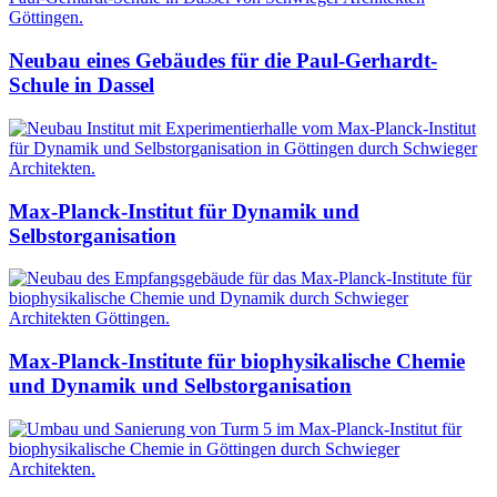
Neubau eines Gebäudes für die Paul-Gerhardt-
Schule in Dassel
Max-Planck-Institut für Dynamik und
Selbstorganisation
Max-Planck-Institute für biophysikalische Chemie
und Dynamik und Selbstorganisation