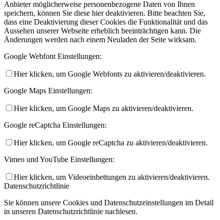
Anbieter möglicherweise personenbezogene Daten von Ihnen
speichern, können Sie diese hier deaktivieren. Bitte beachten Sie,
dass eine Deaktivierung dieser Cookies die Funktionalität und das
Aussehen unserer Webseite erheblich beeinträchtigen kann. Die
Änderungen werden nach einem Neuladen der Seite wirksam.
Google Webfont Einstellungen:
Hier klicken, um Google Webfonts zu aktivieren/deaktivieren.
Google Maps Einstellungen:
Hier klicken, um Google Maps zu aktivieren/deaktivieren.
Google reCaptcha Einstellungen:
Hier klicken, um Google reCaptcha zu aktivieren/deaktivieren.
Vimeo und YouTube Einstellungen:
Hier klicken, um Videoeinbettungen zu aktivieren/deaktivieren.
Datenschutzrichtlinie
Sie können unsere Cookies und Datenschutzeinstellungen im Detail
in unseren Datenschutzrichtlinie nachlesen.