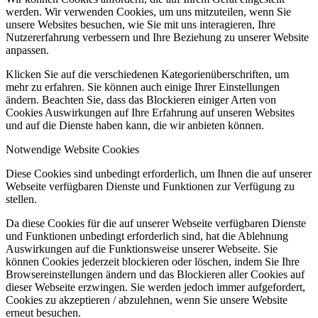
werden. Wir verwenden Cookies, um uns mitzuteilen, wenn Sie
unsere Websites besuchen, wie Sie mit uns interagieren, Ihre
Nutzererfahrung verbessern und Ihre Beziehung zu unserer Website
anpassen.
Klicken Sie auf die verschiedenen Kategorienüberschriften, um
mehr zu erfahren. Sie können auch einige Ihrer Einstellungen
ändern. Beachten Sie, dass das Blockieren einiger Arten von
Cookies Auswirkungen auf Ihre Erfahrung auf unseren Websites
und auf die Dienste haben kann, die wir anbieten können.
Notwendige Website Cookies
Diese Cookies sind unbedingt erforderlich, um Ihnen die auf unserer
Webseite verfügbaren Dienste und Funktionen zur Verfügung zu
stellen.
Da diese Cookies für die auf unserer Webseite verfügbaren Dienste
und Funktionen unbedingt erforderlich sind, hat die Ablehnung
Auswirkungen auf die Funktionsweise unserer Webseite. Sie
können Cookies jederzeit blockieren oder löschen, indem Sie Ihre
Browsereinstellungen ändern und das Blockieren aller Cookies auf
dieser Webseite erzwingen. Sie werden jedoch immer aufgefordert,
Cookies zu akzeptieren / abzulehnen, wenn Sie unsere Website
erneut besuchen.