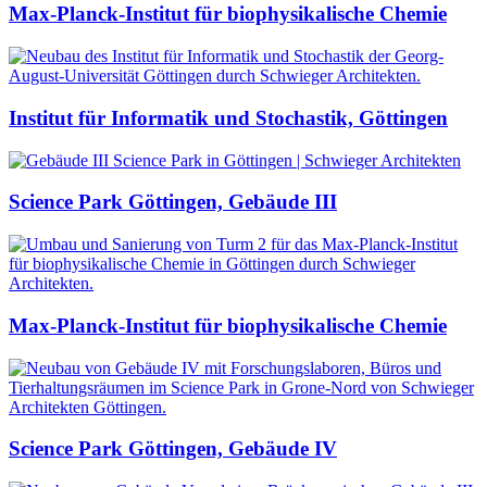
Max-Planck-Institut für biophysikalische Chemie
Institut für Informatik und Stochastik, Göttingen
Science Park Göttingen, Gebäude III
Max-Planck-Institut für biophysikalische Chemie
Science Park Göttingen, Gebäude IV