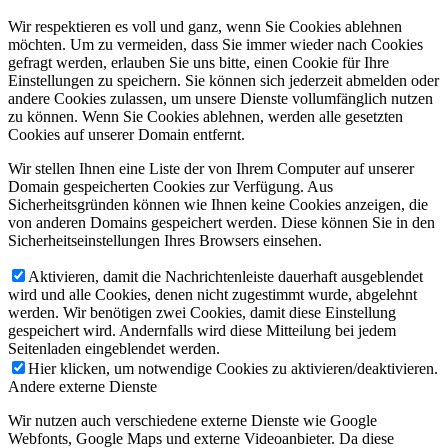
Wir respektieren es voll und ganz, wenn Sie Cookies ablehnen
möchten. Um zu vermeiden, dass Sie immer wieder nach Cookies
gefragt werden, erlauben Sie uns bitte, einen Cookie für Ihre
Einstellungen zu speichern. Sie können sich jederzeit abmelden oder
andere Cookies zulassen, um unsere Dienste vollumfänglich nutzen
zu können. Wenn Sie Cookies ablehnen, werden alle gesetzten
Cookies auf unserer Domain entfernt.
Wir stellen Ihnen eine Liste der von Ihrem Computer auf unserer
Domain gespeicherten Cookies zur Verfügung. Aus
Sicherheitsgründen können wie Ihnen keine Cookies anzeigen, die
von anderen Domains gespeichert werden. Diese können Sie in den
Sicherheitseinstellungen Ihres Browsers einsehen.
Aktivieren, damit die Nachrichtenleiste dauerhaft ausgeblendet
wird und alle Cookies, denen nicht zugestimmt wurde, abgelehnt
werden. Wir benötigen zwei Cookies, damit diese Einstellung
gespeichert wird. Andernfalls wird diese Mitteilung bei jedem
Seitenladen eingeblendet werden.
Hier klicken, um notwendige Cookies zu aktivieren/deaktivieren.
Andere externe Dienste
Wir nutzen auch verschiedene externe Dienste wie Google
Webfonts, Google Maps und externe Videoanbieter. Da diese