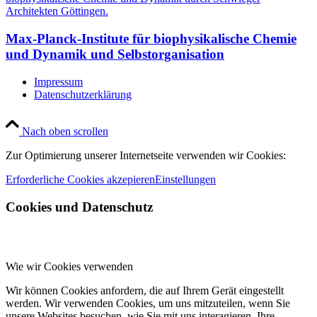
Max-Planck-Institute für biophysikalische Chemie
und Dynamik und Selbstorganisation
Impressum
Datenschutzerklärung
Nach oben scrollen
Zur Optimierung unserer Internetseite verwenden wir Cookies:
Erforderliche Cookies akzepieren
Einstellungen
Cookies und Datenschutz
Wie wir Cookies verwenden
Wir können Cookies anfordern, die auf Ihrem Gerät eingestellt
werden. Wir verwenden Cookies, um uns mitzuteilen, wenn Sie
unsere Websites besuchen, wie Sie mit uns interagieren, Ihre