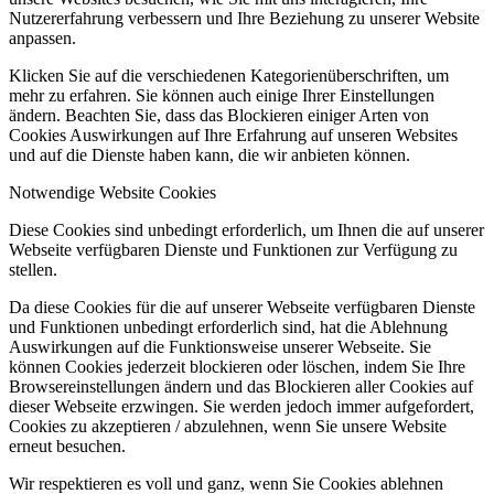
Nutzererfahrung verbessern und Ihre Beziehung zu unserer Website
anpassen.
Klicken Sie auf die verschiedenen Kategorienüberschriften, um
mehr zu erfahren. Sie können auch einige Ihrer Einstellungen
ändern. Beachten Sie, dass das Blockieren einiger Arten von
Cookies Auswirkungen auf Ihre Erfahrung auf unseren Websites
und auf die Dienste haben kann, die wir anbieten können.
Notwendige Website Cookies
Diese Cookies sind unbedingt erforderlich, um Ihnen die auf unserer
Webseite verfügbaren Dienste und Funktionen zur Verfügung zu
stellen.
Da diese Cookies für die auf unserer Webseite verfügbaren Dienste
und Funktionen unbedingt erforderlich sind, hat die Ablehnung
Auswirkungen auf die Funktionsweise unserer Webseite. Sie
können Cookies jederzeit blockieren oder löschen, indem Sie Ihre
Browsereinstellungen ändern und das Blockieren aller Cookies auf
dieser Webseite erzwingen. Sie werden jedoch immer aufgefordert,
Cookies zu akzeptieren / abzulehnen, wenn Sie unsere Website
erneut besuchen.
Wir respektieren es voll und ganz, wenn Sie Cookies ablehnen