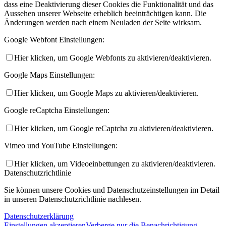
dass eine Deaktivierung dieser Cookies die Funktionalität und das
Aussehen unserer Webseite erheblich beeinträchtigen kann. Die
Änderungen werden nach einem Neuladen der Seite wirksam.
Google Webfont Einstellungen:
Hier klicken, um Google Webfonts zu aktivieren/deaktivieren.
Google Maps Einstellungen:
Hier klicken, um Google Maps zu aktivieren/deaktivieren.
Google reCaptcha Einstellungen:
Hier klicken, um Google reCaptcha zu aktivieren/deaktivieren.
Vimeo und YouTube Einstellungen:
Hier klicken, um Videoeinbettungen zu aktivieren/deaktivieren.
Datenschutzrichtlinie
Sie können unsere Cookies und Datenschutzeinstellungen im Detail
in unseren Datenschutzrichtlinie nachlesen.
Datenschutzerklärung
Einstellungen akzeptieren
Verberge nur die Benachrichtigung