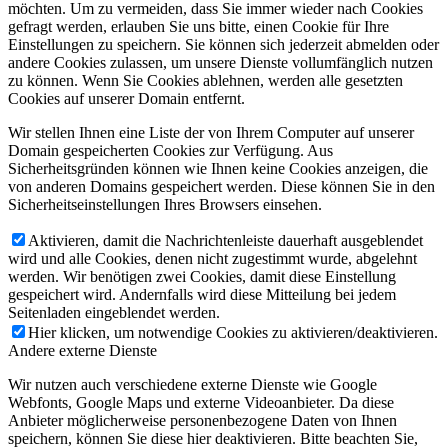
möchten. Um zu vermeiden, dass Sie immer wieder nach Cookies
gefragt werden, erlauben Sie uns bitte, einen Cookie für Ihre
Einstellungen zu speichern. Sie können sich jederzeit abmelden oder
andere Cookies zulassen, um unsere Dienste vollumfänglich nutzen
zu können. Wenn Sie Cookies ablehnen, werden alle gesetzten
Cookies auf unserer Domain entfernt.
Wir stellen Ihnen eine Liste der von Ihrem Computer auf unserer
Domain gespeicherten Cookies zur Verfügung. Aus
Sicherheitsgründen können wie Ihnen keine Cookies anzeigen, die
von anderen Domains gespeichert werden. Diese können Sie in den
Sicherheitseinstellungen Ihres Browsers einsehen.
Aktivieren, damit die Nachrichtenleiste dauerhaft ausgeblendet
wird und alle Cookies, denen nicht zugestimmt wurde, abgelehnt
werden. Wir benötigen zwei Cookies, damit diese Einstellung
gespeichert wird. Andernfalls wird diese Mitteilung bei jedem
Seitenladen eingeblendet werden.
Hier klicken, um notwendige Cookies zu aktivieren/deaktivieren.
Andere externe Dienste
Wir nutzen auch verschiedene externe Dienste wie Google
Webfonts, Google Maps und externe Videoanbieter. Da diese
Anbieter möglicherweise personenbezogene Daten von Ihnen
speichern, können Sie diese hier deaktivieren. Bitte beachten Sie,