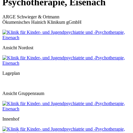
Psychotherapie, Eisenach
ARGE Schwieger & Ortmann
Ökumenisches Hainich Klinikum gGmbH
Ansicht Nordost
Lageplan
Ansicht Gruppenraum
Innenhof