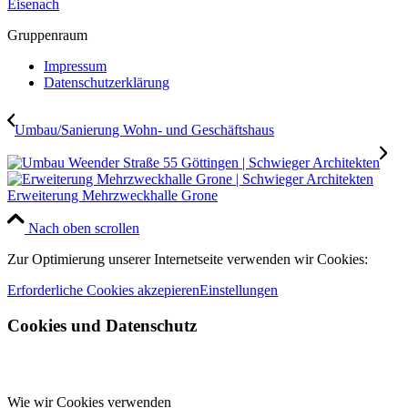
Gruppenraum
Impressum
Datenschutzerklärung
Umbau/Sanierung Wohn- und Geschäftshaus
Erweiterung Mehrzweckhalle Grone
Nach oben scrollen
Zur Optimierung unserer Internetseite verwenden wir Cookies:
Erforderliche Cookies akzepieren
Einstellungen
Cookies und Datenschutz
Wie wir Cookies verwenden