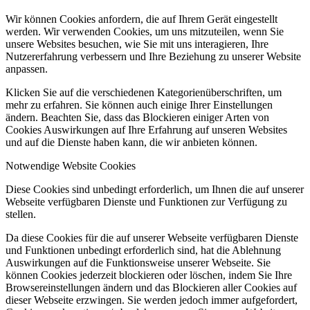
Wir können Cookies anfordern, die auf Ihrem Gerät eingestellt
werden. Wir verwenden Cookies, um uns mitzuteilen, wenn Sie
unsere Websites besuchen, wie Sie mit uns interagieren, Ihre
Nutzererfahrung verbessern und Ihre Beziehung zu unserer Website
anpassen.
Klicken Sie auf die verschiedenen Kategorienüberschriften, um
mehr zu erfahren. Sie können auch einige Ihrer Einstellungen
ändern. Beachten Sie, dass das Blockieren einiger Arten von
Cookies Auswirkungen auf Ihre Erfahrung auf unseren Websites
und auf die Dienste haben kann, die wir anbieten können.
Notwendige Website Cookies
Diese Cookies sind unbedingt erforderlich, um Ihnen die auf unserer
Webseite verfügbaren Dienste und Funktionen zur Verfügung zu
stellen.
Da diese Cookies für die auf unserer Webseite verfügbaren Dienste
und Funktionen unbedingt erforderlich sind, hat die Ablehnung
Auswirkungen auf die Funktionsweise unserer Webseite. Sie
können Cookies jederzeit blockieren oder löschen, indem Sie Ihre
Browsereinstellungen ändern und das Blockieren aller Cookies auf
dieser Webseite erzwingen. Sie werden jedoch immer aufgefordert,