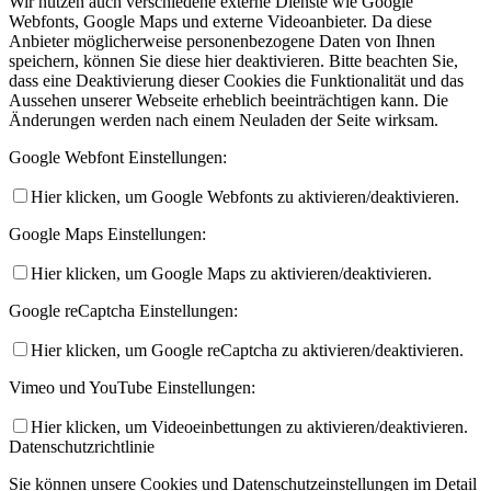
Wir nutzen auch verschiedene externe Dienste wie Google
Webfonts, Google Maps und externe Videoanbieter. Da diese
Anbieter möglicherweise personenbezogene Daten von Ihnen
speichern, können Sie diese hier deaktivieren. Bitte beachten Sie,
dass eine Deaktivierung dieser Cookies die Funktionalität und das
Aussehen unserer Webseite erheblich beeinträchtigen kann. Die
Änderungen werden nach einem Neuladen der Seite wirksam.
Google Webfont Einstellungen:
Hier klicken, um Google Webfonts zu aktivieren/deaktivieren.
Google Maps Einstellungen:
Hier klicken, um Google Maps zu aktivieren/deaktivieren.
Google reCaptcha Einstellungen:
Hier klicken, um Google reCaptcha zu aktivieren/deaktivieren.
Vimeo und YouTube Einstellungen:
Hier klicken, um Videoeinbettungen zu aktivieren/deaktivieren.
Datenschutzrichtlinie
Sie können unsere Cookies und Datenschutzeinstellungen im Detail