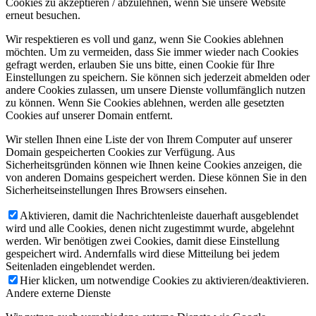
Cookies zu akzeptieren / abzulehnen, wenn Sie unsere Website
erneut besuchen.
Wir respektieren es voll und ganz, wenn Sie Cookies ablehnen
möchten. Um zu vermeiden, dass Sie immer wieder nach Cookies
gefragt werden, erlauben Sie uns bitte, einen Cookie für Ihre
Einstellungen zu speichern. Sie können sich jederzeit abmelden oder
andere Cookies zulassen, um unsere Dienste vollumfänglich nutzen
zu können. Wenn Sie Cookies ablehnen, werden alle gesetzten
Cookies auf unserer Domain entfernt.
Wir stellen Ihnen eine Liste der von Ihrem Computer auf unserer
Domain gespeicherten Cookies zur Verfügung. Aus
Sicherheitsgründen können wie Ihnen keine Cookies anzeigen, die
von anderen Domains gespeichert werden. Diese können Sie in den
Sicherheitseinstellungen Ihres Browsers einsehen.
Aktivieren, damit die Nachrichtenleiste dauerhaft ausgeblendet
wird und alle Cookies, denen nicht zugestimmt wurde, abgelehnt
werden. Wir benötigen zwei Cookies, damit diese Einstellung
gespeichert wird. Andernfalls wird diese Mitteilung bei jedem
Seitenladen eingeblendet werden.
Hier klicken, um notwendige Cookies zu aktivieren/deaktivieren.
Andere externe Dienste