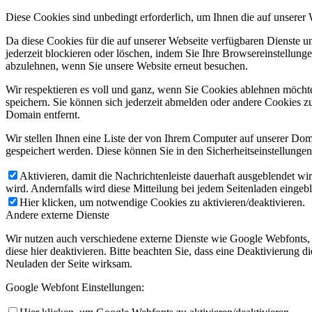
Diese Cookies sind unbedingt erforderlich, um Ihnen die auf unserer
Da diese Cookies für die auf unserer Webseite verfügbaren Dienste 
jederzeit blockieren oder löschen, indem Sie Ihre Browsereinstellung
abzulehnen, wenn Sie unsere Website erneut besuchen.
Wir respektieren es voll und ganz, wenn Sie Cookies ablehnen möchte
speichern. Sie können sich jederzeit abmelden oder andere Cookies z
Domain entfernt.
Wir stellen Ihnen eine Liste der von Ihrem Computer auf unserer D
gespeichert werden. Diese können Sie in den Sicherheitseinstellunge
Aktivieren, damit die Nachrichtenleiste dauerhaft ausgeblendet w
wird. Andernfalls wird diese Mitteilung bei jedem Seitenladen eingeb
Hier klicken, um notwendige Cookies zu aktivieren/deaktivieren.
Andere externe Dienste
Wir nutzen auch verschiedene externe Dienste wie Google Webfonts,
diese hier deaktivieren. Bitte beachten Sie, dass eine Deaktivierung
Neuladen der Seite wirksam.
Google Webfont Einstellungen: