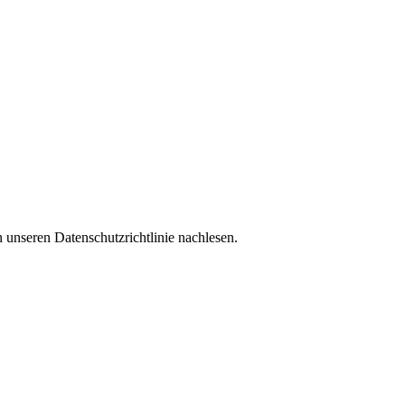
 unseren Datenschutzrichtlinie nachlesen.