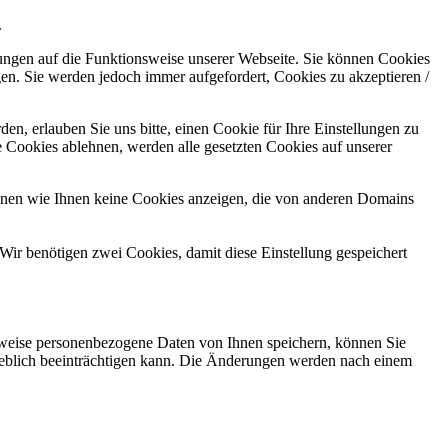
.
kungen auf die Funktionsweise unserer Webseite. Sie können Cookies
gen. Sie werden jedoch immer aufgefordert, Cookies zu akzeptieren /
n, erlauben Sie uns bitte, einen Cookie für Ihre Einstellungen zu
 Cookies ablehnen, werden alle gesetzten Cookies auf unserer
önnen wie Ihnen keine Cookies anzeigen, die von anderen Domains
Wir benötigen zwei Cookies, damit diese Einstellung gespeichert
rweise personenbezogene Daten von Ihnen speichern, können Sie
erheblich beeinträchtigen kann. Die Änderungen werden nach einem