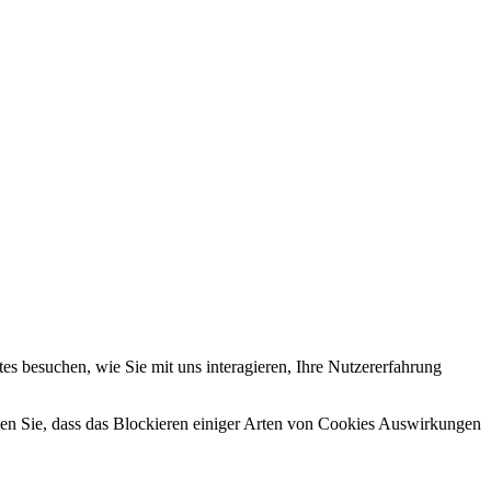
s besuchen, wie Sie mit uns interagieren, Ihre Nutzererfahrung
hten Sie, dass das Blockieren einiger Arten von Cookies Auswirkungen