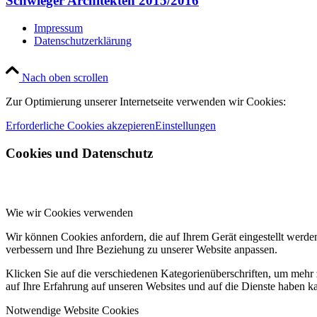
Schwieger Architekten 2015/2016
Impressum
Datenschutzerklärung
Nach oben scrollen
Zur Optimierung unserer Internetseite verwenden wir Cookies:
Erforderliche Cookies akzepieren
Einstellungen
Cookies und Datenschutz
Wie wir Cookies verwenden
Wir können Cookies anfordern, die auf Ihrem Gerät eingestellt werde
verbessern und Ihre Beziehung zu unserer Website anpassen.
Klicken Sie auf die verschiedenen Kategorienüberschriften, um mehr 
auf Ihre Erfahrung auf unseren Websites und auf die Dienste haben k
Notwendige Website Cookies