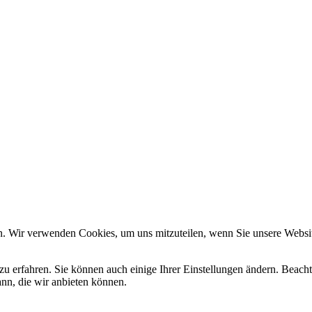
n. Wir verwenden Cookies, um uns mitzuteilen, wenn Sie unsere Website
zu erfahren. Sie können auch einige Ihrer Einstellungen ändern. Beac
ann, die wir anbieten können.